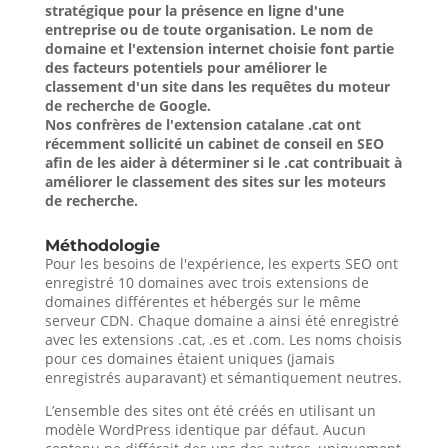
stratégique pour la présence en ligne d'une
entreprise ou de toute organisation. Le nom de
domaine et l'extension internet choisie font partie
des facteurs potentiels pour améliorer le
classement d'un site dans les requêtes du moteur
de recherche de Google.
Nos confrères de l'extension catalane .cat ont
récemment sollicité un cabinet de conseil en SEO
afin de les aider à déterminer si le .cat contribuait à
améliorer le classement des sites sur les moteurs
de recherche.
Méthodologie
Pour les besoins de l'expérience, les experts SEO ont
enregistré 10 domaines avec trois extensions de
domaines différentes et hébergés sur le même
serveur CDN. Chaque domaine a ainsi été enregistré
avec les extensions .cat, .es et .com. Les noms choisis
pour ces domaines étaient uniques (jamais
enregistrés auparavant) et sémantiquement neutres.
L’ensemble des sites ont été créés en utilisant un
modèle WordPress identique par défaut. Aucun