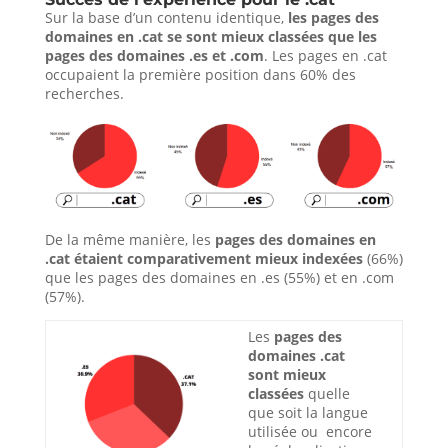
Sur la base d’un contenu identique,
les pages des
domaines en .cat se sont mieux classées que les
pages des domaines .es et .com
. Les pages en .cat
occupaient la première position dans 60% des
recherches.
De la même manière, les
pages des domaines en
.cat étaient comparativement mieux indexées
(66%)
que les pages des domaines en .es (55%) et en .com
(57%).
Les
pages des
domaines .cat
sont mieux
classées
quelle
que soit la langue
utilisée ou encore