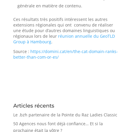
générale en matière de contenu.
Ces résultats très positifs intéressent les autres
extensions régionales qui ont convenu de réaliser
une étude pour d’autres domaines linguistiques ou
régionaux lors de leur
réunion annuelle du GeoTLD
Group à Hambourg
.
Source :
https://domini.cat/en/the-cat-domain-ranks-
better-than-com-or-es/
Articles récents
Le .bzh partenaire de la Pointe du Raz Ladies Classic
50 Agences nous font déjà confiance… Et si la
prochaine était la vôtre ?