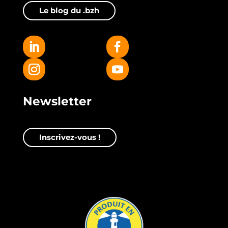
Le blog du .bzh
Newsletter
Inscrivez-vous !