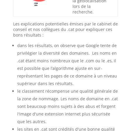
la géolocalisation
lors de la
recherche.
Les explications potentielles émises par le cabinet de
conseil et nos collègues du .cat pour expliquer ces
bons résultats :
dans les résultats, on observe que Google tente de
privilégier la diversité des domaines. Les noms en
.cat étant moins nombreux que le .com ou le .es, il
est possible que l’algorithme ajuste en sur-
représentant les pages de ce domaine à un niveau
supérieur dans les résultats.
le classement récompense une qualité générale de
la zone de nommage. Les noms de domaine en .cat
sont beaucoup moins sujets à des abus et forgent
l'image d'une extension internet plus sécurisée
que les autres.
les sites en .cat sont crédités d'une bonne qualité