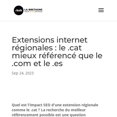
Extensions internet
régionales : le .cat
mieux référencé que le
.com et le .es
Sep 24, 2023
Quel est l'impact SEO d'une extension régionale
comme le .cat ? La recherche du meilleur
référencement possible est une question