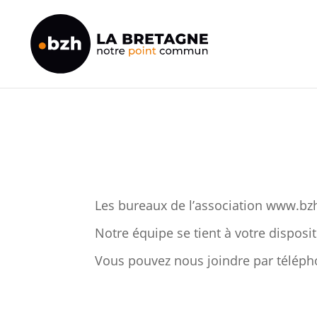
Les bureaux de l’association www.bzh 
Notre équipe se tient à votre dispos
Vous pouvez nous joindre par télép