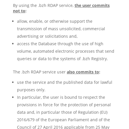
By using the .bzh RDAP service,
the user commits
not to
:
allow, enable, or otherwise support the
transmission of mass unsolicited, commercial
advertising or solicitations and,
access the Database through the use of high
volume, automated electronic processes that send
queries or data to the systems of .bzh Registry.
The .bzh RDAP service user
also commits to
:
use the service and the published data for lawful
purposes only.
In particular, the user is bound to respect the
provisions in force for the protection of personal
data and, in particular those of Regulation (EU)
2016/679 of the European Parliament and of the
Council of 27 April 2016 applicable from 25 May