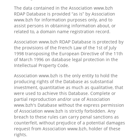
The data contained in the Association www.bzh
RDAP Database is provided “as is” by Association
www.bzh for information purposes only, and to
assist persons in obtaining information about, or
related to, a domain name registration record.
Association www.bzh RDAP Database is protected by
the provisions of the French Law of the 1st of July
1998 transposing the European Directive of the 11th
of March 1996 on database legal protection in the
Intellectual Property Code.
Association www.bzh is the only entity to hold the
producing rights of the Database as substantial
investment, quantitative as much as qualitative, that
were used to achieve this Database. Complete or
partial reproduction and/or use of Association
www.bzh's Database without the express permission
of Association www.bzh is strictly forbidden. Any
breach to these rules can carry penal sanctions as
counterfeit, without prejudice of a potential damages
request from Association www.bzh, holder of these
rights.