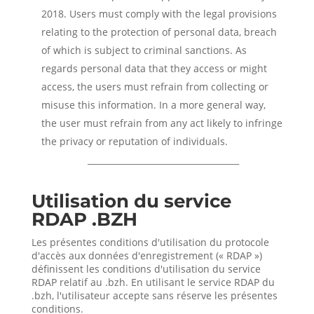
2018. Users must comply with the legal provisions
relating to the protection of personal data, breach
of which is subject to criminal sanctions. As
regards personal data that they access or might
access, the users must refrain from collecting or
misuse this information. In a more general way,
the user must refrain from any act likely to infringe
the privacy or reputation of individuals.
____________________________________
Utilisation du service
RDAP .BZH
Les présentes conditions d'utilisation du protocole
d'accès aux données d'enregistrement (« RDAP »)
définissent les conditions d'utilisation du service
RDAP relatif au .bzh. En utilisant le service RDAP du
.bzh, l'utilisateur accepte sans réserve les présentes
conditions.