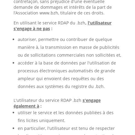
contrefaçon, sans préjudice d'une éventuelle
demande de dommages et intérêts de la part de
l’Association www.bzh, titulaire de ces droits.
En utilisant le service RDAP du .bzh
,
l'utilisateur
s'engage à ne pas
:
autoriser, permettre ou contribuer de quelque
manière à, la transmission en masse de publicités
ou de sollicitations commerciales non sollicitées et,
accéder à la base de données par l'utilisation de
processus électroniques automatisés de grande
ampleur qui envoient des requêtes ou des
données aux systèmes du registre du .bzh.
L'utilisateur du service RDAP .bzh
s'engage
également à
:
utiliser le service et les données publiées à des
fins licites uniquement.
en particulier, l'utilisateur est tenu de respecter