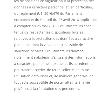
les dispositions en vigueur pour la protection des
données à caractère personnel et, en particulier,
du règlement (UE) 2016/679 du Parlement
européen et du Conseil du 27 avril 2016 applicable
à compter du 25 mai 2018. Les utilisateurs sont
tenus de respecter les dispositions légales
relatives à la protection des données à caractère
personnel dont la violation est passible de
sanctions pénales. Les utilisateurs doivent
notamment s’abstenir, s’agissant des informations
à caractère personnel auxquelles ils accèdent ou
pourraient accéder, de toute collecte, de toute
utilisation détournée et, de manière générale, de
tout acte susceptible de porter atteinte à la vie
privée ou à la réputation des personnes.