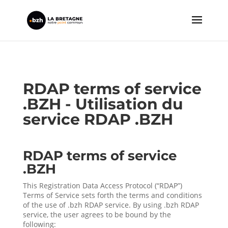
RDAP terms of service
.BZH -
Utilisation du
service RDAP .BZH
RDAP terms of service
.BZH
This Registration Data Access Protocol (“RDAP”)
Terms of Service sets forth the terms and conditions
of the use of .bzh RDAP service. By using .bzh RDAP
service, the user agrees to be bound by the
following: