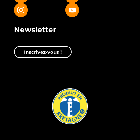
Newsletter
Inscrivez-vous !