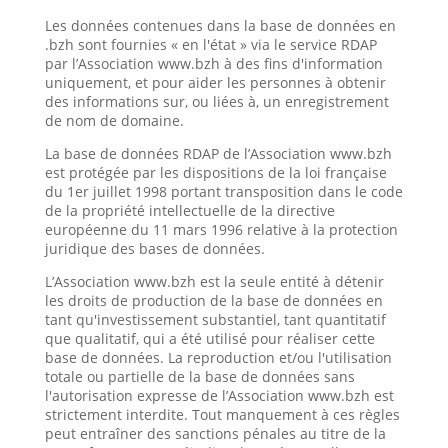
Les données contenues dans la base de données en
.bzh sont fournies « en l'état » via le service RDAP
par l’Association www.bzh à des fins d'information
uniquement, et pour aider les personnes à obtenir
des informations sur, ou liées à, un enregistrement
de nom de domaine.
La base de données RDAP de l’Association www.bzh
est protégée par les dispositions de la loi française
du 1er juillet 1998 portant transposition dans le code
de la propriété intellectuelle de la directive
européenne du 11 mars 1996 relative à la protection
juridique des bases de données.
L’Association www.bzh est la seule entité à détenir
les droits de production de la base de données en
tant qu'investissement substantiel, tant quantitatif
que qualitatif, qui a été utilisé pour réaliser cette
base de données. La reproduction et/ou l'utilisation
totale ou partielle de la base de données sans
l'autorisation expresse de l’Association www.bzh est
strictement interdite. Tout manquement à ces règles
peut entraîner des sanctions pénales au titre de la