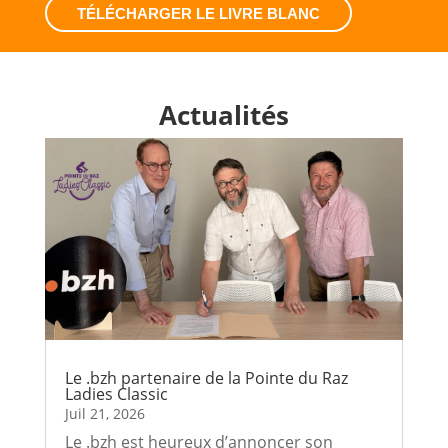
TÉLÉCHARGER LE LIVRE BLANC
Actualités
Le .bzh partenaire de la Pointe du Raz
Ladies Classic
Juil 21, 2026
Le .bzh est heureux d’annoncer son