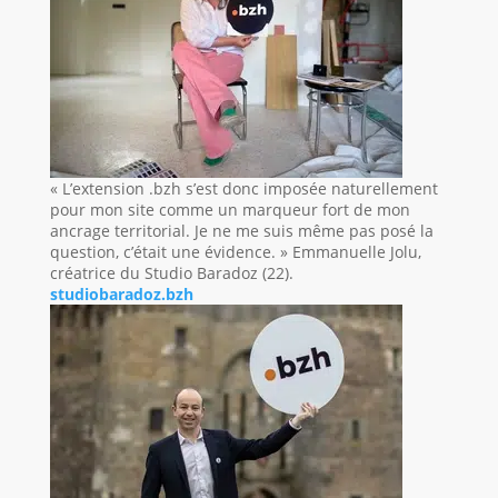
« L’extension .bzh s’est donc imposée naturellement
pour mon site comme un marqueur fort de mon
ancrage territorial. Je ne me suis même pas posé la
question, c’était une évidence. » Emmanuelle Jolu,
créatrice du Studio Baradoz (22).
studiobaradoz.bzh