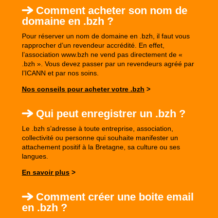
Comment acheter son nom de
domaine en .bzh ?
Pour réserver un nom de domaine en .bzh, il faut vous
rapprocher d’un revendeur accrédité. En effet,
l’association www.bzh ne vend pas directement de «
.bzh ». Vous devez passer par un revendeurs agréé par
l’ICANN et par nos soins.
Nos conseils pour acheter votre .bzh
>
Qui peut enregistrer un .bzh ?
Le .bzh s’adresse à toute entreprise, association,
collectivité ou personne qui souhaite manifester un
attachement positif à la Bretagne, sa culture ou ses
langues.
En savoir plus
>
Comment créer une boite email
en .bzh ?