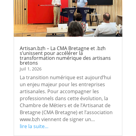
Artisan.bzh – La CMA Bretagne et .bzh
s’unissent pour accélérer la
transformation numérique des artisans
bretons
Juil 1, 2026
La transition numérique est aujourd’hui
un enjeu majeur pour les entreprises
artisanales. Pour accompagner les
professionnels dans cette évolution, la
Chambre de Métiers et de l’Artisanat de
Bretagne (CMA Bretagne) et l’association
www.bzh viennent de signer un…
lire la suite…