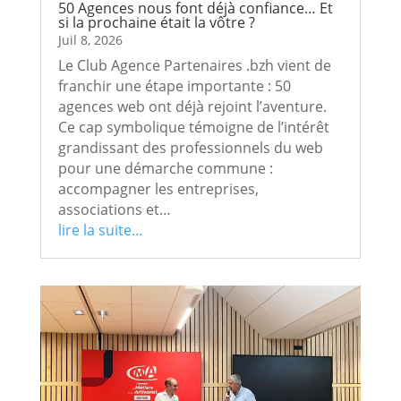
50 Agences nous font déjà confiance… Et
si la prochaine était la vôtre ?
Juil 8, 2026
Le Club Agence Partenaires .bzh vient de
franchir une étape importante : 50
agences web ont déjà rejoint l’aventure.
Ce cap symbolique témoigne de l’intérêt
grandissant des professionnels du web
pour une démarche commune :
accompagner les entreprises,
associations et…
lire la suite…