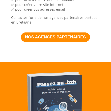
✅ pour créer votre site internet
✅ pour créer vos adresses email
Contactez l’une de nos agences partenaires partout
en Bretagne !
NOS AGENCES PARTENAIRES