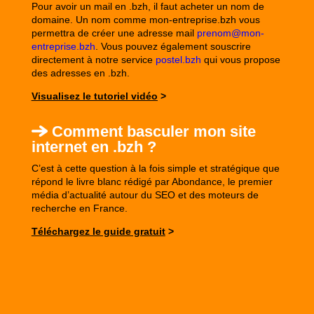
Pour avoir un mail en .bzh, il faut acheter un nom de
domaine. Un nom comme mon-entreprise.bzh vous
permettra de créer une adresse mail
prenom@mon-
entreprise.bzh
. Vous pouvez également souscrire
directement à notre service
postel.bzh
qui vous propose
des adresses en .bzh.
Visualisez le tutoriel vidéo
>
Comment basculer mon site
internet en .bzh ?
C’est à cette question à la fois simple et stratégique que
répond le livre blanc rédigé par
Abondance
, le premier
média d’actualité autour du SEO et des moteurs de
recherche en France.
Téléchargez le guide gratuit
>