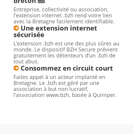
breton
Entreprise, collectivité ou association,
l’extension internet .bzh rend votre lien
avec la Bretagne facilement identifiable.
Une extension internet
sécurisée
L’extension .bzh est une des plus sûres au
monde. Le dispositif
BZH Secure prévient
gratuitement les détenteurs d’un .bzh de
tout abus.
Consommez en circuit court
Faites appel à un acteur implanté en
Bretagne. Le .bzh est géré par une
association à but non lucratif,
l’association www.bzh, basée à Quimper.