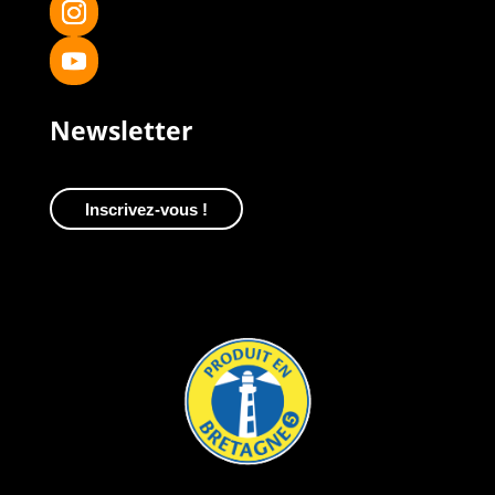
Newsletter
Inscrivez-vous !