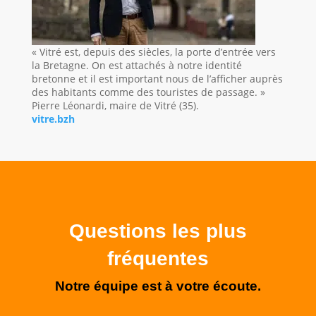
« Vitré est, depuis des siècles, la porte d’entrée vers
la Bretagne. On est attachés à notre identité
bretonne et il est important nous de l’afficher auprès
des habitants comme des touristes de passage. »
Pierre Léonardi, maire de Vitré (35).
vitre.bzh
Questions les plus
fréquentes
Notre équipe est à votre écoute.