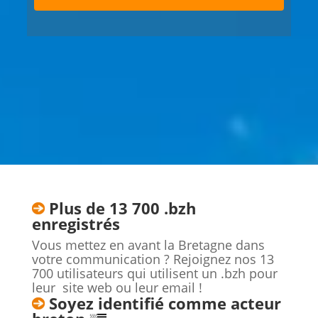
Plus de 13 700 .bzh
enregistrés
Vous mettez en avant la Bretagne dans
votre communication ? Rejoignez nos 13
700 utilisateurs qui utilisent un .bzh pour
leur site web ou leur email !
Soyez identifié comme acteur