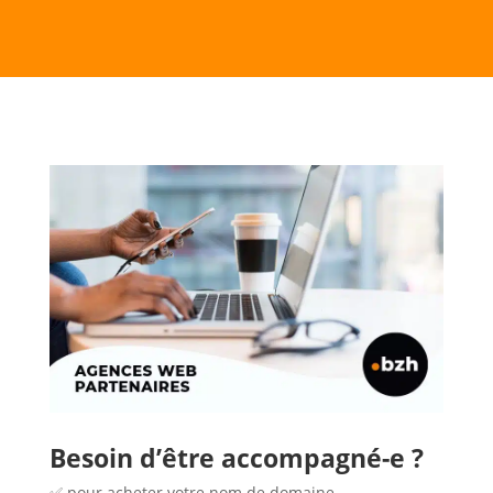
Besoin d’être accompagné-e ?
✅ pour acheter votre nom de domaine