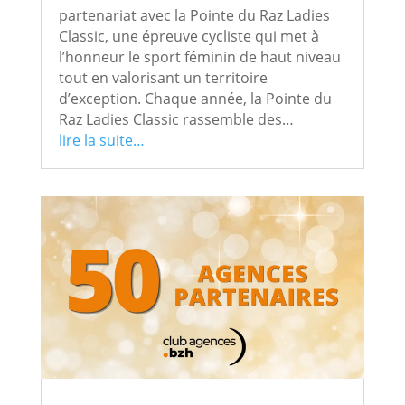
partenariat avec la Pointe du Raz Ladies
Classic, une épreuve cycliste qui met à
l’honneur le sport féminin de haut niveau
tout en valorisant un territoire
d’exception. Chaque année, la Pointe du
Raz Ladies Classic rassemble des…
lire la suite…