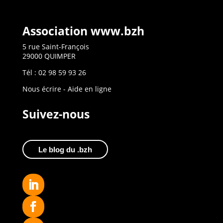
Association www.bzh
5 rue Saint-François
29000 QUIMPER
Tél : 02 98 59 93 26
Nous écrire
-
Aide en ligne
Suivez-nous
Le blog du .bzh