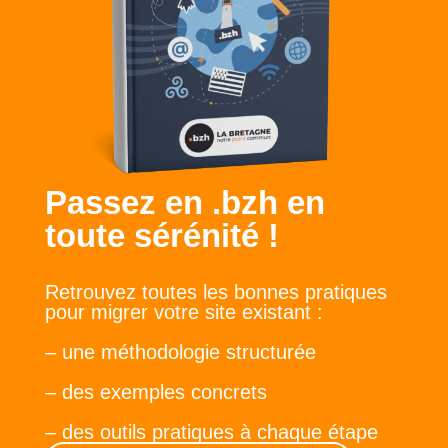
Passez en .bzh en
toute sérénité !
Retrouvez toutes les bonnes pratiques
pour migrer votre site existant :
– une méthodologie structurée
– des exemples concrets
– des outils pratiques à chaque étape