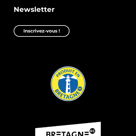
Newsletter
Inscrivez-vous !