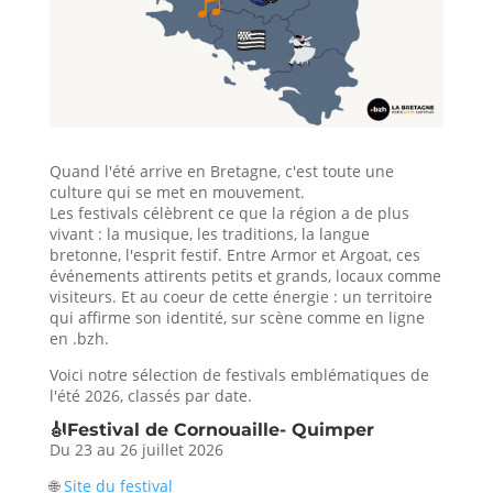
Quand l'été arrive en Bretagne, c'est toute une
culture qui se met en mouvement.
Les festivals célèbrent ce que la région a de plus
vivant : la musique, les traditions, la langue
bretonne, l'esprit festif. Entre Armor et Argoat, ces
événements attirents petits et grands, locaux comme
visiteurs. Et au coeur de cette énergie : un territoire
qui affirme son identité, sur scène comme en ligne
en .bzh.
Voici notre sélection de festivals emblématiques de
l'été 2026, classés par date.
🎻Festival de Cornouaille- Quimper
Du 23 au 26 juillet 2026
🌐
Site du festival