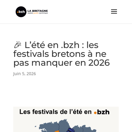
🎉 L’été en .bzh : les
festivals bretons à ne
pas manquer en 2026
Juin 5, 2026