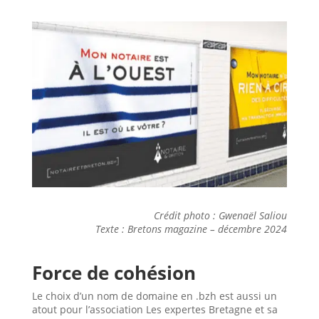
Crédit photo : Gwenaël Saliou
Texte : Bretons magazine – décembre 2024
Force de cohésion
Le choix d’un nom de domaine en .bzh est aussi un
atout pour l’association Les expertes Bretagne et sa