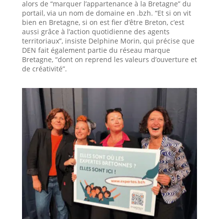
alors de “marquer l’appartenance à la Bretagne” du
portail, via un nom de domaine en .bzh. “Et si on vit
bien en Bretagne, si on est fier d’être Breton, c’est
aussi grâce à l’action quotidienne des agents
territoriaux”, insiste Delphine Morin, qui précise que
DEN fait également partie du réseau marque
Bretagne, “dont on reprend les valeurs d’ouverture et
de créativité”.