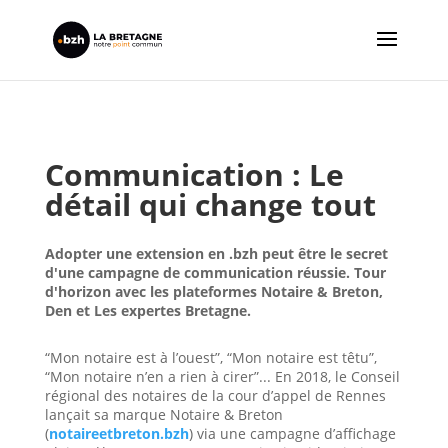
Communication : Le
détail qui change tout
Adopter une extension en .bzh peut être le secret
d'une campagne de communication réussie. Tour
d'horizon avec les plateformes Notaire & Breton,
Den et Les expertes Bretagne.
“Mon notaire est à l’ouest”, “Mon notaire est têtu”,
“Mon notaire n’en a rien à cirer”... En 2018, le Conseil
régional des notaires de la cour d’appel de Rennes
lançait sa marque Notaire & Breton
(
notaireetbreton.bzh
) via une campagne d’affichage