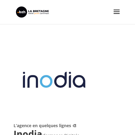
L’agence en quelques lignes 🎨
Inodia