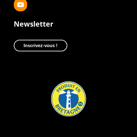
Newsletter
Inscrivez-vous !