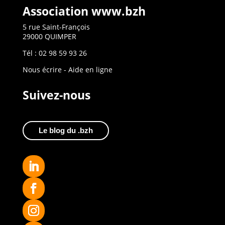
Association www.bzh
5 rue Saint-François
29000 QUIMPER
Tél : 02 98 59 93 26
Nous écrire
-
Aide en ligne
Suivez-nous
Le blog du .bzh