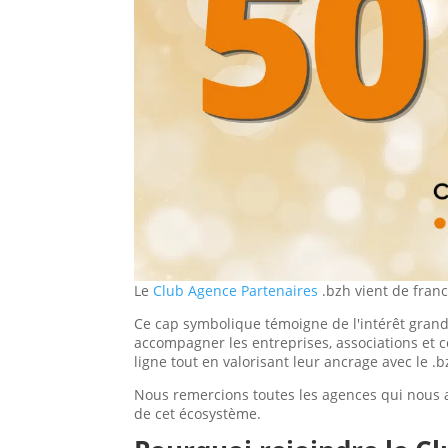
Le
Club Agence Partenaires
.bzh vient de franc
Ce cap symbolique témoigne de l'intérêt gra
accompagner les entreprises, associations et 
ligne tout en valorisant leur ancrage avec le .b
Nous remercions toutes les agences qui nous 
de cet écosystème.