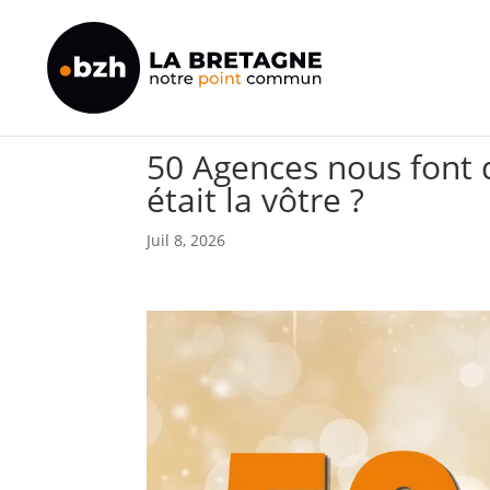
50 Agences nous font d
était la vôtre ?
Juil 8, 2026