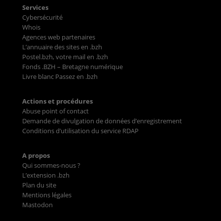
Services
Cybersécurité
Whois
Agences web partenaires
L’annuaire des sites en .bzh
Postel.bzh, votre mail en .bzh
Fonds .BZH – Bretagne numérique
Livre blanc Passez en .bzh
Actions et procédures
Abuse point of contact
Demande de divulgation de données d’enregistrement
Conditions d’utilisation du service RDAP
A propos
Qui sommes-nous ?
L’extension .bzh
Plan du site
Mentions légales
Mastodon