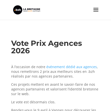
Vote Prix Agences
2026
À l’occasion de notre
événement dédié aux agences
,
nous remettrons 2 prix aux meilleurs sites en .bzh
réalisés par nos agences partenaires.
Ces projets mettent en avant le savoir-faire de nos
agences partenaires et valorisent l’identité bretonne
sur le web.
Le vote est désormais clos.
Rendez-vous le 9 avril à Vannes pour découvrer les