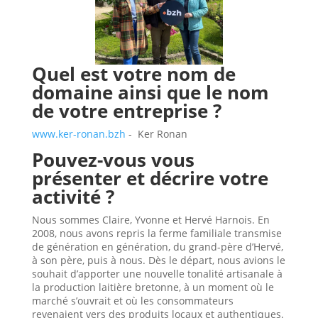
Quel est votre nom de
domaine ainsi que le nom
de votre entreprise ?
www.ker-ronan.bzh
-
Ker Ronan
Pouvez-vous vous
présenter et décrire votre
activité ?
Nous sommes Claire, Yvonne et Hervé Harnois. En
2008, nous avons repris la ferme familiale transmise
de génération en génération, du grand-père d’Hervé,
à son père, puis à nous. Dès le départ, nous avions le
souhait d’apporter une nouvelle tonalité artisanale à
la production laitière bretonne, à un moment où le
marché s’ouvrait et où les consommateurs
revenaient vers des produits locaux et authentiques.