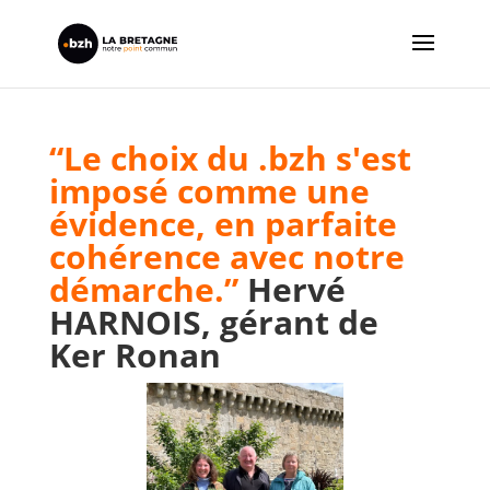
“Le choix du .bzh s'est
imposé comme une
évidence, en parfaite
cohérence avec notre
démarche.”
Hervé
HARNOIS, gérant de
Ker Ronan