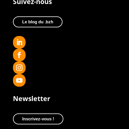
Suivez-nous
Le blog du .bzh
Newsletter
Inscrivez-vous !