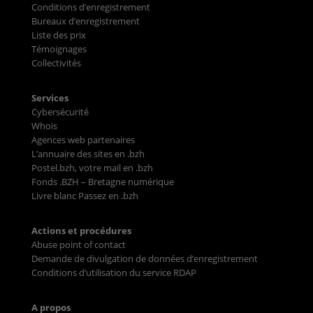
Conditions d’enregistrement
Bureaux d’enregistrement
Liste des prix
Témoignages
Collectivités
Services
Cybersécurité
Whois
Agences web partenaires
L’annuaire des sites en .bzh
Postel.bzh, votre mail en .bzh
Fonds .BZH – Bretagne numérique
Livre blanc Passez en .bzh
Actions et procédures
Abuse point of contact
Demande de divulgation de données d’enregistrement
Conditions d’utilisation du service RDAP
A propos