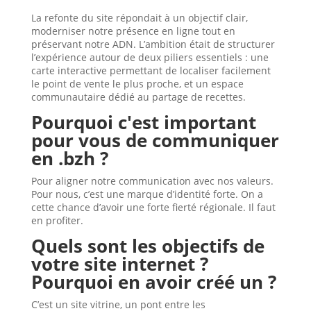
La refonte du site répondait à un objectif clair,
moderniser notre présence en ligne tout en
préservant notre ADN. L’ambition était de structurer
l’expérience autour de deux piliers essentiels : une
carte interactive permettant de localiser facilement
le point de vente le plus proche, et un espace
communautaire dédié au partage de recettes.
Pourquoi c'est important
pour vous de communiquer
en .bzh ?
Pour aligner notre communication avec nos valeurs.
Pour nous, c’est une marque d’identité forte. On a
cette chance d’avoir une forte fierté régionale. Il faut
en profiter.
Quels sont les objectifs de
votre site internet ?
Pourquoi en avoir créé un ?
C’est un site vitrine, un pont entre les