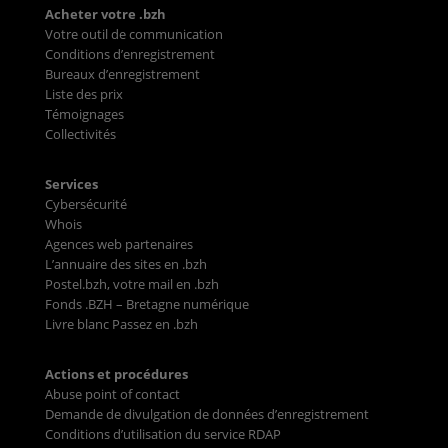
Acheter votre .bzh
Votre outil de communication
Conditions d’enregistrement
Bureaux d’enregistrement
Liste des prix
Témoignages
Collectivités
Services
Cybersécurité
Whois
Agences web partenaires
L’annuaire des sites en .bzh
Postel.bzh, votre mail en .bzh
Fonds .BZH – Bretagne numérique
Livre blanc Passez en .bzh
Actions et procédures
Abuse point of contact
Demande de divulgation de données d’enregistrement
Conditions d’utilisation du service RDAP