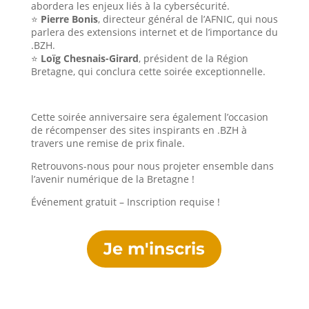
abordera les enjeux liés à la cybersécurité.
⭐
Pierre Bonis
, directeur général de l’AFNIC, qui nous
parlera des extensions internet et de l’importance du
.BZH.
⭐
Loïg Chesnais-Girard
, président de la Région
Bretagne, qui conclura cette soirée exceptionnelle.
Cette soirée anniversaire sera également l’occasion
de récompenser des sites inspirants en .BZH à
travers une remise de prix finale.
Retrouvons-nous pour nous projeter ensemble dans
l’avenir numérique de la Bretagne !
Événement gratuit – Inscription requise !
Je m'inscris