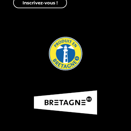
Inscrivez-vous !