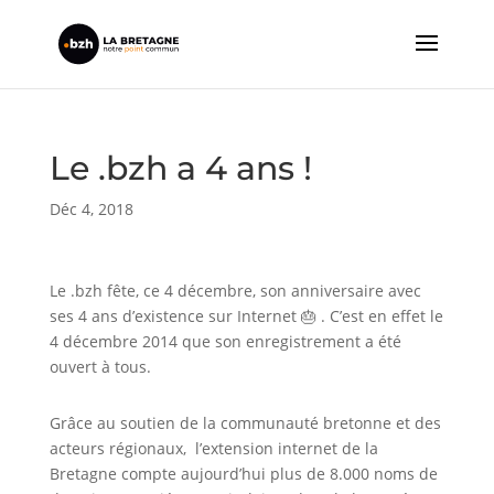
Le .bzh a 4 ans !
Déc 4, 2018
Le .bzh fête, ce 4 décembre, son anniversaire avec
ses 4 ans d’existence sur Internet 🎂 . C’est en effet le
4 décembre 2014 que son enregistrement a été
ouvert à tous.
Grâce au soutien de la communauté bretonne et des
acteurs régionaux, l’extension internet de la
Bretagne compte aujourd’hui plus de 8.000 noms de