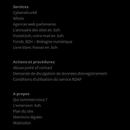
Services
Cybersécurité
Whois
Agences web partenaires
L’annuaire des sites en .bzh
Postel.bzh, votre mail en .bzh
Fonds .BZH – Bretagne numérique
Livre blanc Passez en .bzh
Actions et procédures
Abuse point of contact
Demande de divulgation de données d’enregistrement
Conditions d’utilisation du service RDAP
A propos
Qui sommes-nous ?
L’extension .bzh
Plan du site
Mentions légales
Mastodon