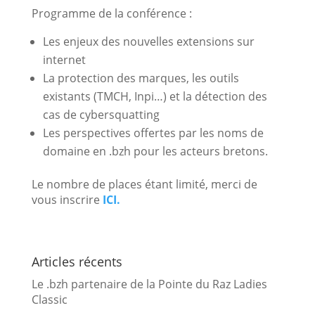
Programme de la conférence :
Les enjeux des nouvelles extensions sur
internet
La protection des marques, les outils
existants (TMCH, Inpi…) et la détection des
cas de cybersquatting
Les perspectives offertes par les noms de
domaine en .bzh pour les acteurs bretons.
Le nombre de places étant limité, merci de
vous inscrire
ICI.
Articles récents
Le .bzh partenaire de la Pointe du Raz Ladies
Classic