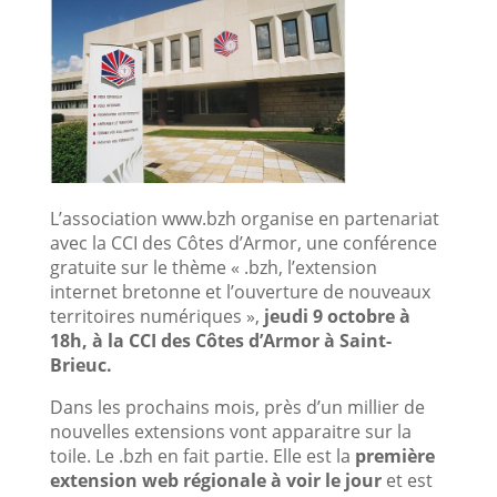
L’association www.bzh organise en partenariat
avec la CCI des Côtes d’Armor, une conférence
gratuite sur le thème « .bzh, l’extension
internet bretonne et l’ouverture de nouveaux
territoires numériques »,
jeudi 9 octobre à
18h, à la CCI des Côtes d’Armor à Saint-
Brieuc.
Dans les prochains mois, près d’un millier de
nouvelles extensions vont apparaitre sur la
toile. Le .bzh en fait partie. Elle est la
première
extension web régionale à voir le jour
et est