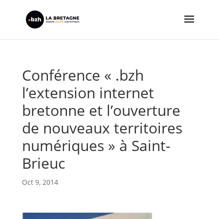
Conférence « .bzh
l’extension internet
bretonne et l’ouverture
de nouveaux territoires
numériques » à Saint-
Brieuc
Oct 9, 2014