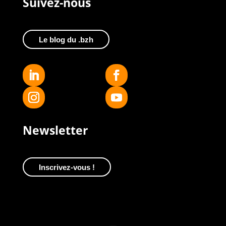
Suivez-nous
Le blog du .bzh
Newsletter
Inscrivez-vous !