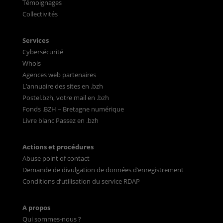
Témoignages
Collectivités
Services
Cybersécurité
Whois
Agences web partenaires
L’annuaire des sites en .bzh
Postel.bzh, votre mail en .bzh
Fonds .BZH – Bretagne numérique
Livre blanc Passez en .bzh
Actions et procédures
Abuse point of contact
Demande de divulgation de données d’enregistrement
Conditions d’utilisation du service RDAP
A propos
Qui sommes-nous ?