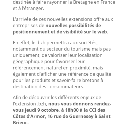
destinée à faire rayonner la Bretagne en France
et à l’étranger.
L’arrivée de ces nouvelles extensions offre aux
entreprises de
nouvelles possibilités de
positionnement et de visibilité sur le web
.
En effet, le .bzh permettra aux sociétés,
notamment du secteur du tourisme mais pas
uniquement, de valoriser leur localisation
géographique pour favoriser leur
référencement naturel en proximité, mais
également d’afficher une référence de qualité
pour les produits et savoir-faire bretons à
destination des consommateurs.
Afin de découvrir les différents enjeux de
l’extension .bzh,
nous vous donnons rendez-
vous jeudi 9 octobre, à 18h00 à la CCI des
Côtes d’Armor, 16 rue de Guernesey à Saint
Brieuc.