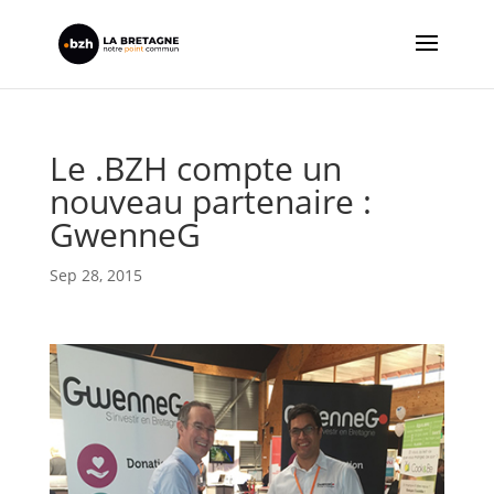
Le .BZH compte un
nouveau partenaire :
GwenneG
Sep 28, 2015