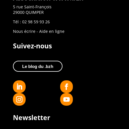
5 rue Saint-François
29000 QUIMPER
Tél : 02 98 59 93 26
Nous écrire
-
Aide en ligne
Suivez-nous
Le blog du .bzh
Newsletter