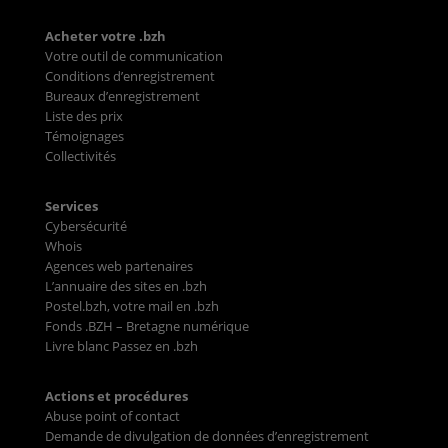
Acheter votre .bzh
Votre outil de communication
Conditions d’enregistrement
Bureaux d’enregistrement
Liste des prix
Témoignages
Collectivités
Services
Cybersécurité
Whois
Agences web partenaires
L’annuaire des sites en .bzh
Postel.bzh, votre mail en .bzh
Fonds .BZH – Bretagne numérique
Livre blanc Passez en .bzh
Actions et procédures
Abuse point of contact
Demande de divulgation de données d’enregistrement