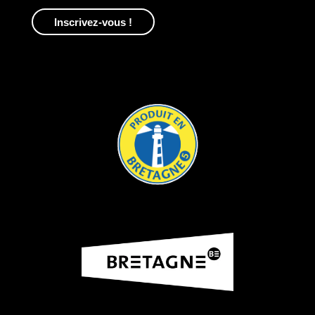
Inscrivez-vous !