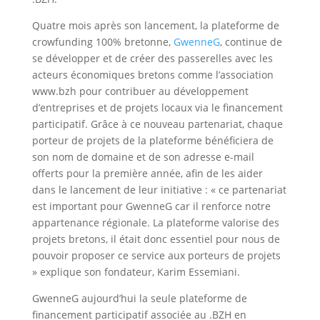
Quatre mois après son lancement, la plateforme de
crowfunding 100% bretonne,
GwenneG
, continue de
se développer et de créer des passerelles avec les
acteurs économiques bretons comme l’association
www.bzh pour contribuer au développement
d’entreprises et de projets locaux via le financement
participatif. Grâce à ce nouveau partenariat, chaque
porteur de projets de la plateforme bénéficiera de
son nom de domaine et de son adresse e-mail
offerts pour la première année, afin de les aider
dans le lancement de leur initiative : « ce partenariat
est important pour GwenneG car il renforce notre
appartenance régionale. La plateforme valorise des
projets bretons, il était donc essentiel pour nous de
pouvoir proposer ce service aux porteurs de projets
» explique son fondateur, Karim Essemiani.
GwenneG aujourd’hui la seule plateforme de
financement participatif associée au .BZH en