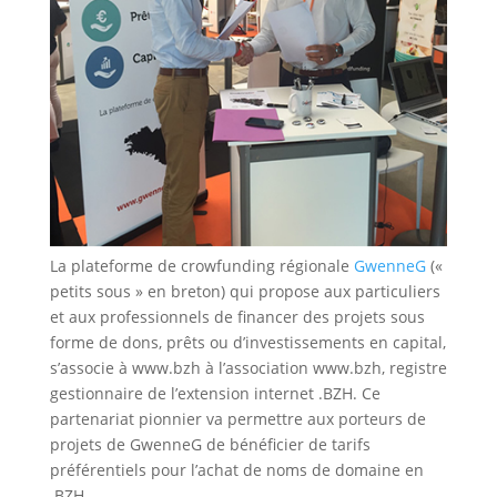
La plateforme de crowfunding régionale
GwenneG
(«
petits sous » en breton) qui propose aux particuliers
et aux professionnels de financer des projets sous
forme de dons, prêts ou d’investissements en capital,
s’associe à www.bzh à l’association www.bzh, registre
gestionnaire de l’extension internet .BZH. Ce
partenariat pionnier va permettre aux porteurs de
projets de GwenneG de bénéficier de tarifs
préférentiels pour l’achat de noms de domaine en
.BZH.