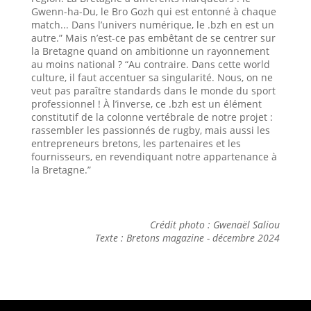
Gwenn-ha-Du, le Bro Gozh qui est entonné à chaque
match... Dans l’univers numérique, le .bzh en est un
autre.” Mais n’est-ce pas embêtant de se centrer sur
la Bretagne quand on ambitionne un rayonnement
au moins national ? “Au contraire. Dans cette world
culture, il faut accentuer sa singularité. Nous, on ne
veut pas paraître standards dans le monde du sport
professionnel ! À l’inverse, ce .bzh est un élément
constitutif de la colonne vertébrale de notre projet :
rassembler les passionnés de rugby, mais aussi les
entrepreneurs bretons, les partenaires et les
fournisseurs, en revendiquant notre appartenance à
la Bretagne.”
Crédit photo : Gwenaël Saliou
Texte : Bretons magazine - décembre 2024