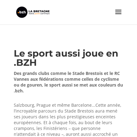
Le sport aussi joue en
.BZH
Des grands clubs comme le Stade Brestois et le RC
Vannes aux fédérations comme celles de cyclisme
ou de gouren, le sport aussi se met aux couleurs du
.bzh.
Salzbourg, Prague et même Barcelone...Cette année,
l’incroyable parcours du Stade Brestois aura mené
ses joueurs dans les plus prestigieuses enceintes
européennes. Et à chaque fois, au bout de leurs
crampons, les Finistériens – que personne
n’attendait à ce niveau –, auront aussi accroché un