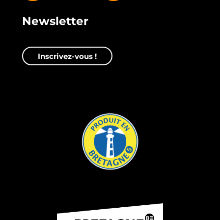
Newsletter
Inscrivez-vous !