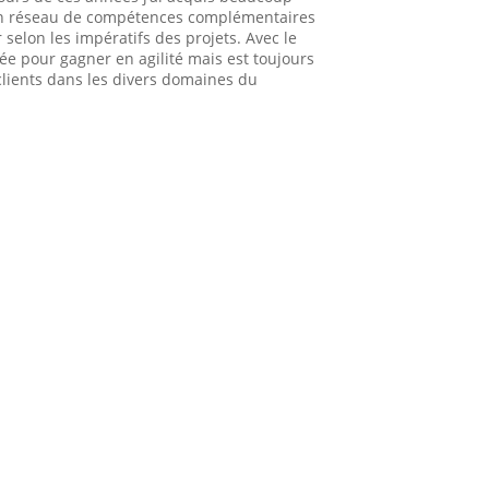
un réseau de compétences complémentaires
selon les impératifs des projets. Avec le
gée pour gagner en agilité mais est toujours
lients dans les divers domaines du