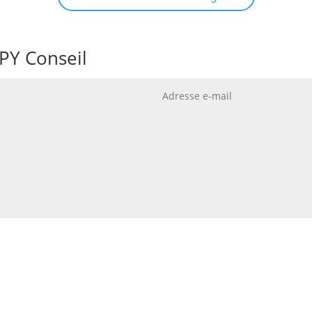
PY Conseil