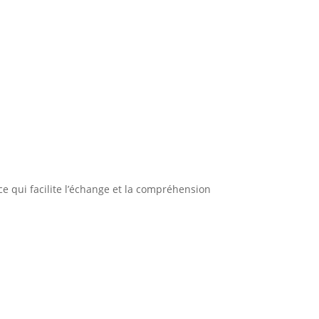
e qui facilite l’échange et la compréhension