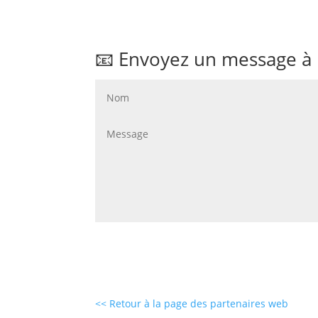
📧 Envoyez un message à 
<< Retour à la page des partenaires web