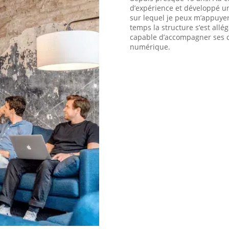
d’expérience et développé 
sur lequel je peux m’appuyer 
temps la structure s’est allé
capable d’accompagner ses c
numérique.