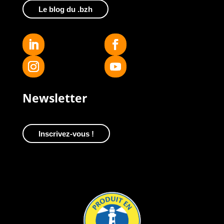
Le blog du .bzh
Newsletter
Inscrivez-vous !