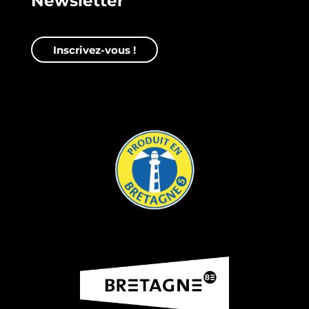
Newsletter
Inscrivez-vous !