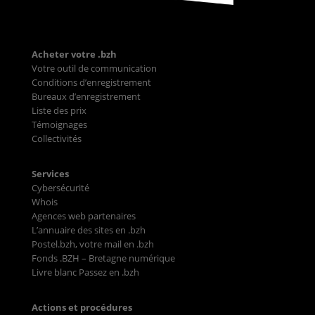
Acheter votre .bzh
Votre outil de communication
Conditions d’enregistrement
Bureaux d’enregistrement
Liste des prix
Témoignages
Collectivités
Services
Cybersécurité
Whois
Agences web partenaires
L’annuaire des sites en .bzh
Postel.bzh, votre mail en .bzh
Fonds .BZH – Bretagne numérique
Livre blanc Passez en .bzh
Actions et procédures