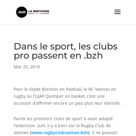
Dans le sport, les clubs
pro passent en .bzh
Mar 25, 2018
Pour le Stade Brestois en football, le RC Vannes en
rugby ou l’UJAP Quimper en basket, c’est une
occasion d’affirmer encore un peu plus leur identité.
Parmi les premiers clubs de sport à avoir adopté
l’extension .bzh, il y a bien sûr le Rugby Club de
Vannes
(
www.rugbyclubvannes.bzh
)
. Il ne pouvait