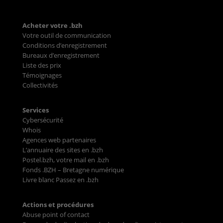
Acheter votre .bzh
Votre outil de communication
Conditions d’enregistrement
Bureaux d’enregistrement
Liste des prix
Témoignages
Collectivités
Services
Cybersécurité
Whois
Agences web partenaires
L’annuaire des sites en .bzh
Postel.bzh, votre mail en .bzh
Fonds .BZH – Bretagne numérique
Livre blanc Passez en .bzh
Actions et procédures
Abuse point of contact