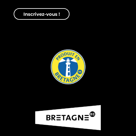
Inscrivez-vous !