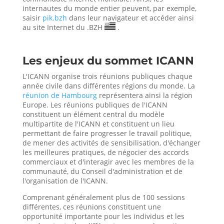
internautes du monde entier peuvent, par exemple,
saisir
pik.bzh
dans leur navigateur et accéder ainsi
au site Internet du .BZH
.
Les enjeux du sommet ICANN
L'ICANN organise trois réunions publiques chaque
année civile dans différentes régions du monde. La
réunion de Hambourg
représentera ainsi la région
Europe. Les réunions publiques de l'ICANN
constituent un élément central du modèle
multipartite de l'ICANN et constituent un lieu
permettant de faire progresser le travail politique,
de mener des activités de sensibilisation, d'échanger
les meilleures pratiques, de négocier des accords
commerciaux et d'interagir avec les membres de la
communauté, du Conseil d'administration et de
l'organisation de l'ICANN.
Comprenant généralement plus de 100 sessions
différentes, ces réunions constituent une
opportunité importante pour les individus et les