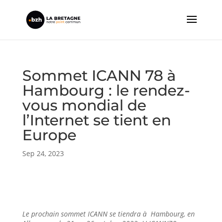
Sommet ICANN 78 à
Hambourg : le rendez-
vous mondial de
l’Internet se tient en
Europe
Sep 24, 2023
Le prochain sommet ICANN se tiendra à Hambourg, en