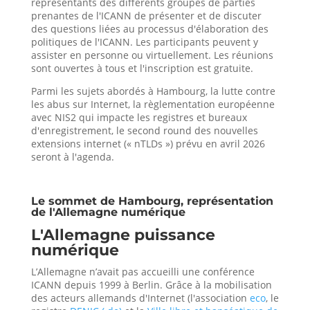
représentants des différents groupes de parties
prenantes de l'ICANN de présenter et de discuter
des questions liées au processus d'élaboration des
politiques de l'ICANN. Les participants peuvent y
assister en personne ou virtuellement. Les réunions
sont ouvertes à tous et l'inscription est gratuite.
Parmi les sujets abordés à Hambourg, la lutte contre
les abus sur Internet, la règlementation européenne
avec NIS2 qui impacte les registres et bureaux
d'enregistrement, le second round des nouvelles
extensions internet (« nTLDs ») prévu en avril 2026
seront à l'agenda.
Le sommet de Hambourg, représentation
de l'Allemagne numérique
L'Allemagne puissance
numérique
L’Allemagne n’avait pas accueilli une conférence
ICANN depuis 1999 à Berlin. Grâce à la mobilisation
des acteurs allemands d'Internet (l'association
eco
, le