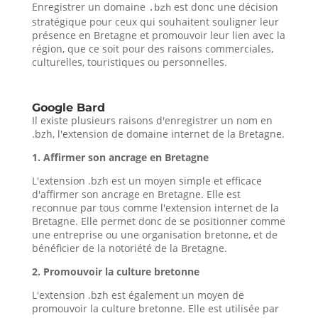
Enregistrer un domaine
est donc une décision
.bzh
stratégique pour ceux qui souhaitent souligner leur
présence en Bretagne et promouvoir leur lien avec la
région, que ce soit pour des raisons commerciales,
culturelles, touristiques ou personnelles.
Google Bard
Il existe plusieurs raisons d'enregistrer un nom en
.bzh, l'extension de domaine internet de la Bretagne.
1. Affirmer son ancrage en Bretagne
L'extension .bzh est un moyen simple et efficace
d'affirmer son ancrage en Bretagne. Elle est
reconnue par tous comme l'extension internet de la
Bretagne. Elle permet donc de se positionner comme
une entreprise ou une organisation bretonne, et de
bénéficier de la notoriété de la Bretagne.
2. Promouvoir la culture bretonne
L'extension .bzh est également un moyen de
promouvoir la culture bretonne. Elle est utilisée par