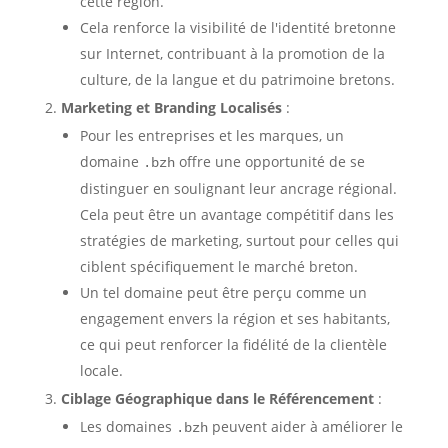
cette région.
Cela renforce la visibilité de l'identité bretonne
sur Internet, contribuant à la promotion de la
culture, de la langue et du patrimoine bretons.
Marketing et Branding Localisés
:
Pour les entreprises et les marques, un
domaine
offre une opportunité de se
.bzh
distinguer en soulignant leur ancrage régional.
Cela peut être un avantage compétitif dans les
stratégies de marketing, surtout pour celles qui
ciblent spécifiquement le marché breton.
Un tel domaine peut être perçu comme un
engagement envers la région et ses habitants,
ce qui peut renforcer la fidélité de la clientèle
locale.
Ciblage Géographique dans le Référencement
:
Les domaines
peuvent aider à améliorer le
.bzh