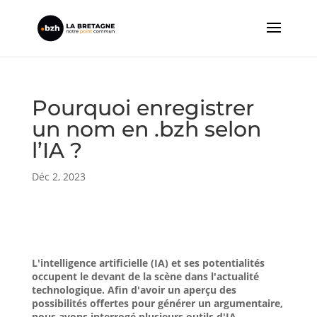
Pourquoi enregistrer
un nom en .bzh selon
l’IA ?
Déc 2, 2023
L'intelligence artificielle (IA) et ses potentialités
occupent le devant de la scène dans l'actualité
technologique. Afin d'avoir un aperçu des
possibilités offertes pour générer un argumentaire,
nous avons interrogé plusieurs outils d'IA