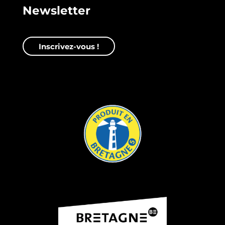
Newsletter
Inscrivez-vous !