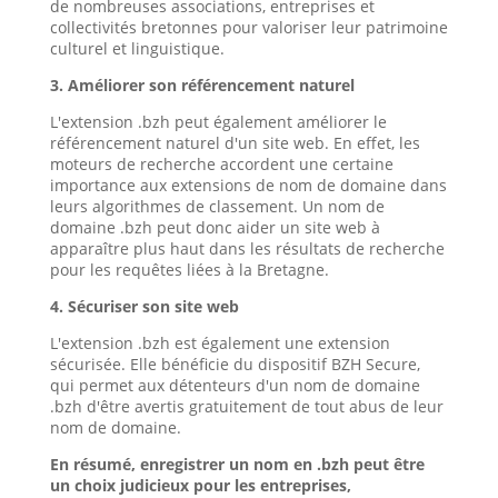
de nombreuses associations, entreprises et
collectivités bretonnes pour valoriser leur patrimoine
culturel et linguistique.
3. Améliorer son référencement naturel
L'extension .bzh peut également améliorer le
référencement naturel d'un site web. En effet, les
moteurs de recherche accordent une certaine
importance aux extensions de nom de domaine dans
leurs algorithmes de classement. Un nom de
domaine .bzh peut donc aider un site web à
apparaître plus haut dans les résultats de recherche
pour les requêtes liées à la Bretagne.
4. Sécuriser son site web
L'extension .bzh est également une extension
sécurisée. Elle bénéficie du dispositif BZH Secure,
qui permet aux détenteurs d'un nom de domaine
.bzh d'être avertis gratuitement de tout abus de leur
nom de domaine.
En résumé, enregistrer un nom en .bzh peut être
un choix judicieux pour les entreprises,