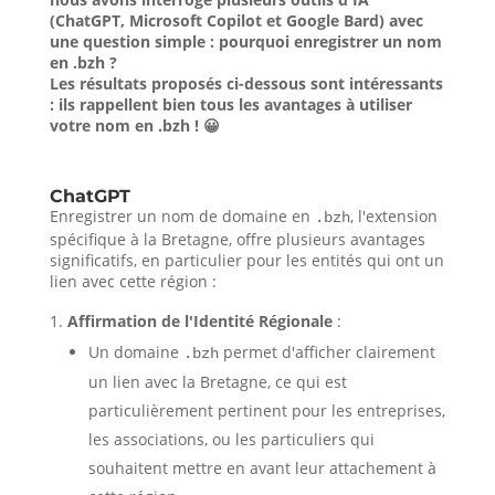
(ChatGPT, Microsoft Copilot et Google Bard) avec
une question simple : pourquoi enregistrer un nom
en .bzh ?
Les résultats proposés ci-dessous sont intéressants
: ils rappellent bien tous les avantages à utiliser
votre nom en .bzh ! 😀
ChatGPT
Enregistrer un nom de domaine en
, l'extension
.bzh
spécifique à la Bretagne, offre plusieurs avantages
significatifs, en particulier pour les entités qui ont un
lien avec cette région :
Affirmation de l'Identité Régionale
:
Un domaine
permet d'afficher clairement
.bzh
un lien avec la Bretagne, ce qui est
particulièrement pertinent pour les entreprises,
les associations, ou les particuliers qui
souhaitent mettre en avant leur attachement à