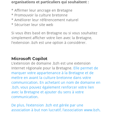
organisations et particuliers qui souhaitent :
* Affirmer leur ancrage en Bretagne
* Promouvoir la culture bretonne
* Améliorer leur référencement naturel
* Sécuriser leur site web
Si vous êtes basé en Bretagne ou si vous souhaitez
simplement afficher votre lien avec la Bretagne,
l'extension .bzh est une option à considérer.
Microsoft Copilot
L’extension de domaine .bzh est une extension
Internet régionale pour la Bretagne.
Elle permet de
marquer votre appartenance à la Bretagne et de
mettre en avant la culture bretonne dans votre
communication
.
En achetant un nom de domaine en
.bzh, vous pouvez également renforcer votre lien
avec la Bretagne et ajouter du sens à votre
communication
.
De plus, l’extension .bzh est gérée par une
association à but non lucratif, l’association www.bzh,