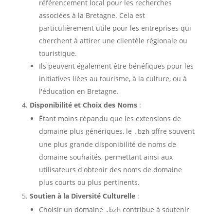
référencement local pour les recherches
associées à la Bretagne. Cela est
particulièrement utile pour les entreprises qui
cherchent à attirer une clientèle régionale ou
touristique.
Ils peuvent également être bénéfiques pour les
initiatives liées au tourisme, à la culture, ou à
l'éducation en Bretagne.
Disponibilité et Choix des Noms
:
Étant moins répandu que les extensions de
domaine plus génériques, le
offre souvent
.bzh
une plus grande disponibilité de noms de
domaine souhaités, permettant ainsi aux
utilisateurs d'obtenir des noms de domaine
plus courts ou plus pertinents.
Soutien à la Diversité Culturelle
:
Choisir un domaine
contribue à soutenir
.bzh