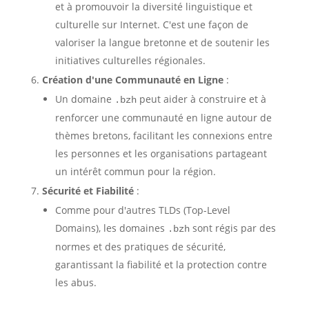
et à promouvoir la diversité linguistique et
culturelle sur Internet. C'est une façon de
valoriser la langue bretonne et de soutenir les
initiatives culturelles régionales.
Création d'une Communauté en Ligne
:
Un domaine
peut aider à construire et à
.bzh
renforcer une communauté en ligne autour de
thèmes bretons, facilitant les connexions entre
les personnes et les organisations partageant
un intérêt commun pour la région.
Sécurité et Fiabilité
:
Comme pour d'autres TLDs (Top-Level
Domains), les domaines
sont régis par des
.bzh
normes et des pratiques de sécurité,
garantissant la fiabilité et la protection contre
les abus.