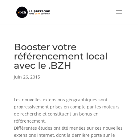
Booster votre
référencement local
avec le .BZH
Juin 26, 2015
Les nouvelles extensions géographiques sont
progressivement prises en compte par les moteurs
de recherche et constituent un bonus en
référencement.
Différentes études ont été menées sur ces nouvelles
extensions internet, dont la dernière porte sur le