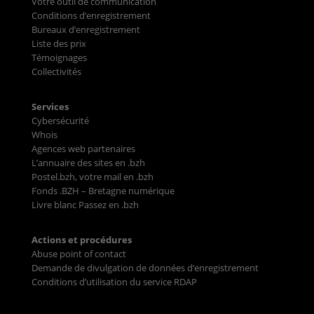
Votre outil de communication
Conditions d’enregistrement
Bureaux d’enregistrement
Liste des prix
Témoignages
Collectivités
Services
Cybersécurité
Whois
Agences web partenaires
L’annuaire des sites en .bzh
Postel.bzh, votre mail en .bzh
Fonds .BZH – Bretagne numérique
Livre blanc Passez en .bzh
Actions et procédures
Abuse point of contact
Demande de divulgation de données d’enregistrement
Conditions d’utilisation du service RDAP