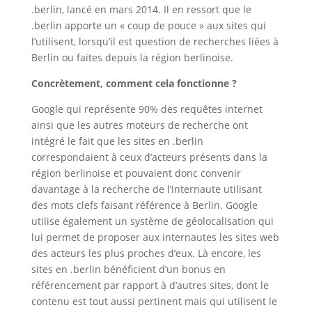
.berlin, lancé en mars 2014. Il en ressort que le
.berlin apporte un « coup de pouce » aux sites qui
l’utilisent, lorsqu’il est question de recherches liées à
Berlin ou faites depuis la région berlinoise.
Concrètement, comment cela fonctionne ?
Google qui représente 90% des requêtes internet
ainsi que les autres moteurs de recherche ont
intégré le fait que les sites en .berlin
correspondaient à ceux d’acteurs présents dans la
région berlinoise et pouvaient donc convenir
davantage à la recherche de l’internaute utilisant
des mots clefs faisant référence à Berlin. Google
utilise également un système de géolocalisation qui
lui permet de proposer aux internautes les sites web
des acteurs les plus proches d’eux. Là encore, les
sites en .berlin bénéficient d’un bonus en
référencement par rapport à d’autres sites, dont le
contenu est tout aussi pertinent mais qui utilisent le